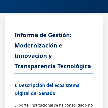
Informe de Gestión:
Modernización e
Innovación y
Transparencia Tecnológica
I. Descripción del Ecosistema
Digital del Senado
El portal institucional se ha consolidado no