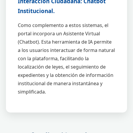
Interacción Ciudadana: Chatbot
Institucional.
Como complemento a estos sistemas, el
portal incorpora un Asistente Virtual
(Chatbot). Esta herramienta de IA permite
a los usuarios interactuar de forma natural
con la plataforma, facilitando la
localización de leyes, el seguimiento de
expedientes y la obtención de información
institucional de manera instantánea y
simplificada.