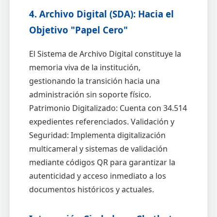
4. Archivo Digital (SDA): Hacia el
Objetivo "Papel Cero"
El Sistema de Archivo Digital constituye la
memoria viva de la institución,
gestionando la transición hacia una
administración sin soporte físico.
Patrimonio Digitalizado: Cuenta con 34.514
expedientes referenciados. Validación y
Seguridad: Implementa digitalización
multicameral y sistemas de validación
mediante códigos QR para garantizar la
autenticidad y acceso inmediato a los
documentos históricos y actuales.