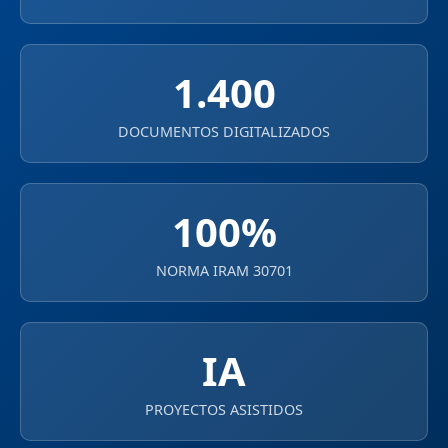
1.400
DOCUMENTOS DIGITALIZADOS
100%
NORMA IRAM 30701
IA
PROYECTOS ASISTIDOS