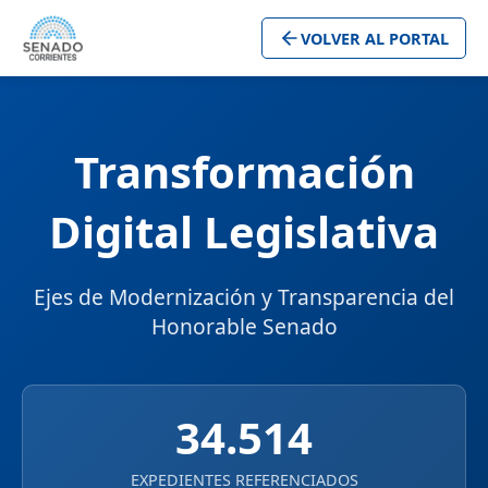
VOLVER AL PORTAL
Transformación
Digital Legislativa
Ejes de Modernización y Transparencia del
Honorable Senado
34.514
EXPEDIENTES REFERENCIADOS