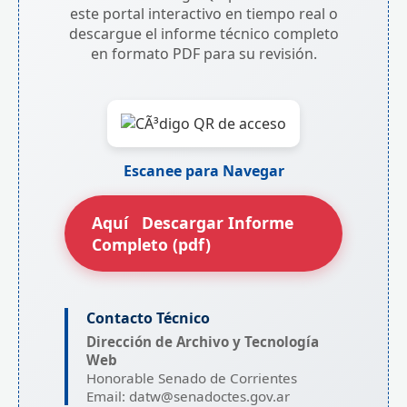
este portal interactivo en tiempo real o
descargue el informe técnico completo
en formato PDF para su revisión.
Escanee para Navegar
Aquí
Descargar Informe
Completo (pdf)
Contacto Técnico
Dirección de Archivo y Tecnología
Web
Honorable Senado de Corrientes
Email: datw@senadoctes.gov.ar