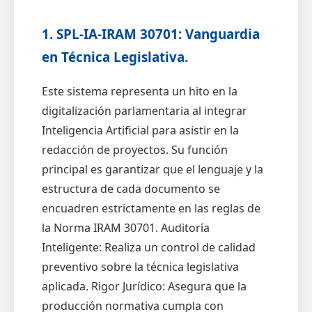
1. SPL-IA-IRAM 30701: Vanguardia
en Técnica Legislativa.
Este sistema representa un hito en la
digitalización parlamentaria al integrar
Inteligencia Artificial para asistir en la
redacción de proyectos. Su función
principal es garantizar que el lenguaje y la
estructura de cada documento se
encuadren estrictamente en las reglas de
la Norma IRAM 30701. Auditoría
Inteligente: Realiza un control de calidad
preventivo sobre la técnica legislativa
aplicada. Rigor Jurídico: Asegura que la
producción normativa cumpla con