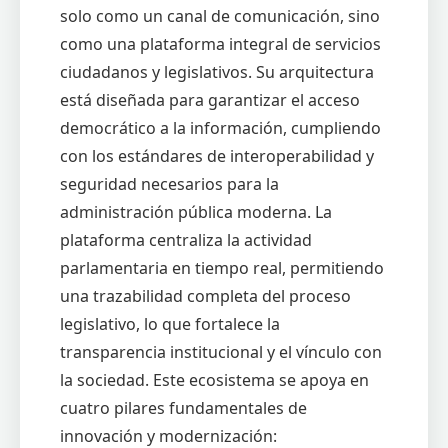
solo como un canal de comunicación, sino
como una plataforma integral de servicios
ciudadanos y legislativos. Su arquitectura
está diseñada para garantizar el acceso
democrático a la información, cumpliendo
con los estándares de interoperabilidad y
seguridad necesarios para la
administración pública moderna. La
plataforma centraliza la actividad
parlamentaria en tiempo real, permitiendo
una trazabilidad completa del proceso
legislativo, lo que fortalece la
transparencia institucional y el vínculo con
la sociedad. Este ecosistema se apoya en
cuatro pilares fundamentales de
innovación y modernización: