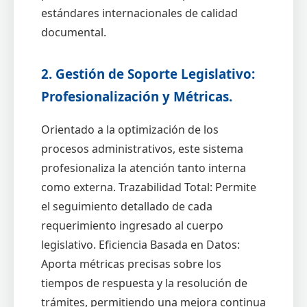
estándares internacionales de calidad
documental.
2. Gestión de Soporte Legislativo:
Profesionalización y Métricas.
Orientado a la optimización de los
procesos administrativos, este sistema
profesionaliza la atención tanto interna
como externa. Trazabilidad Total: Permite
el seguimiento detallado de cada
requerimiento ingresado al cuerpo
legislativo. Eficiencia Basada en Datos:
Aporta métricas precisas sobre los
tiempos de respuesta y la resolución de
trámites, permitiendo una mejora continua