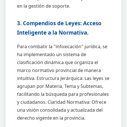
en la gestión de soporte.
3. Compendios de Leyes: Acceso
Inteligente a la Normativa.
Para combatir la "infoxicación" jurídica, se
ha implementado un sistema de
clasificación dinámica que organiza el
marco normativo provincial de manera
intuitiva. Estructura Jerárquica: Las leyes se
agrupan por Materia, Tema y Subtemas,
facilitando la búsqueda para profesionales
y ciudadanos. Claridad Normativa: Ofrece
una visión consolidada y actualizada del
derecho vigente en la provincia.