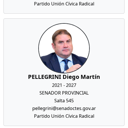
Partido Unión Cívica Radical
PELLEGRINI Diego Martín
2021 - 2027
SENADOR PROVINCIAL
Salta 545
pellegrini@senadoctes.gov.ar
Partido Unión Cívica Radical