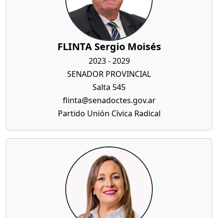
FLINTA Sergio Moisés
2023 - 2029
SENADOR PROVINCIAL
Salta 545
flinta@senadoctes.gov.ar
Partido Unión Cívica Radical