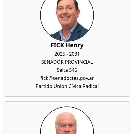
FICK Henry
2025 - 2031
SENADOR PROVINCIAL
Salta 545
fick@senadoctes.gov.ar
Partido Unión Cívica Radical