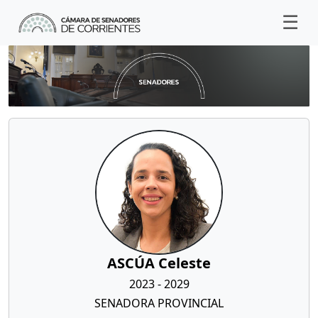
ASCÚA Celeste
2023 - 2029
SENADORA PROVINCIAL