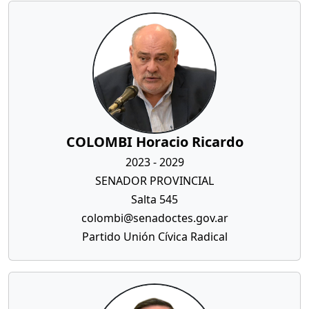
COLOMBI Horacio Ricardo
2023 - 2029
SENADOR PROVINCIAL
Salta 545
colombi@senadoctes.gov.ar
Partido Unión Cívica Radical