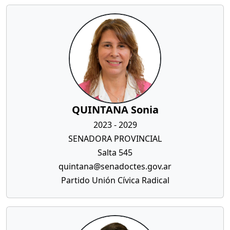
QUINTANA Sonia
2023 - 2029
SENADORA PROVINCIAL
Salta 545
quintana@senadoctes.gov.ar
Partido Unión Cívica Radical