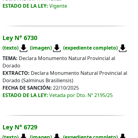
ESTADO DE LA LEY:
Vigente
Ley N° 6730
(texto)
(imagen)
(expediente completo)
TEMA:
Declara Monumento Natural Provincial al
Dorado
EXTRACTO:
Declara Monumento Natural Provincial al
Dorado (Salminus Brasiliensis)
FECHA DE SANCIÓN:
22/10/2025
ESTADO DE LA LEY:
Vetada por Dto. Nº 2195/25
Ley N° 6729
(texto)
(imagen)
(expediente completo)