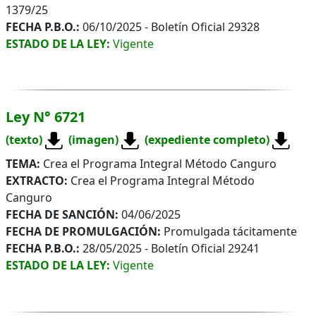
1379/25
FECHA P.B.O.:
06/10/2025 - Boletín Oficial 29328
ESTADO DE LA LEY:
Vigente
Ley N° 6721
(texto)
(imagen)
(expediente completo)
TEMA:
Crea el Programa Integral Método Canguro
EXTRACTO:
Crea el Programa Integral Método
Canguro
FECHA DE SANCIÓN:
04/06/2025
FECHA DE PROMULGACIÓN:
Promulgada tácitamente
FECHA P.B.O.:
28/05/2025 - Boletín Oficial 29241
ESTADO DE LA LEY:
Vigente