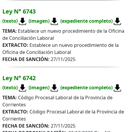
Ley N° 6743
(texto)
(imagen)
(expediente completo)
TEMA:
Establece un nuevo procedimiento de la Oficina
de Conciliación Laboral
EXTRACTO:
Establece un nuevo procedimiento de la
Oficina de Conciliación Laboral
FECHA DE SANCIÓN:
27/11/2025
Ley N° 6742
(texto)
(imagen)
(expediente completo)
TEMA:
Código Procesal Laboral de la Provincia de
Corrientes
EXTRACTO:
Código Procesal Laboral de la Provincia de
Corrientes
FECHA DE SANCIÓN:
27/11/2025