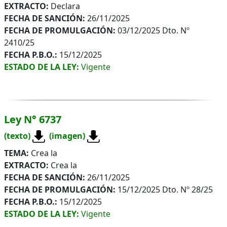
EXTRACTO:
Declara
FECHA DE SANCIÓN:
26/11/2025
FECHA DE PROMULGACIÓN:
03/12/2025 Dto. Nº
2410/25
FECHA P.B.O.:
15/12/2025
ESTADO DE LA LEY:
Vigente
Ley N° 6737
(texto)
(imagen)
TEMA:
Crea la
EXTRACTO:
Crea la
FECHA DE SANCIÓN:
26/11/2025
FECHA DE PROMULGACIÓN:
15/12/2025 Dto. Nº 28/25
FECHA P.B.O.:
15/12/2025
ESTADO DE LA LEY:
Vigente