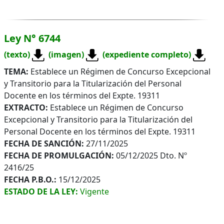
Ley N° 6744
(texto)
(imagen)
(expediente completo)
TEMA:
Establece un Régimen de Concurso Excepcional
y Transitorio para la Titularización del Personal
Docente en los términos del Expte. 19311
EXTRACTO:
Establece un Régimen de Concurso
Excepcional y Transitorio para la Titularización del
Personal Docente en los términos del Expte. 19311
FECHA DE SANCIÓN:
27/11/2025
FECHA DE PROMULGACIÓN:
05/12/2025 Dto. Nº
2416/25
FECHA P.B.O.:
15/12/2025
ESTADO DE LA LEY:
Vigente