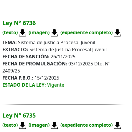
Ley N° 6736
(texto)
(imagen)
(expediente completo)
TEMA:
Sistema de Justicia Procesal Juvenil
EXTRACTO:
Sistema de Justicia Procesal Juvenil
FECHA DE SANCIÓN:
26/11/2025
FECHA DE PROMULGACIÓN:
03/12/2025 Dto. Nº
2409/25
FECHA P.B.O.:
15/12/2025
ESTADO DE LA LEY:
Vigente
Ley N° 6735
(texto)
(imagen)
(expediente completo)