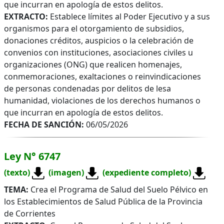
que incurran en apología de estos delitos.
EXTRACTO:
Establece límites al Poder Ejecutivo y a sus
organismos para el otorgamiento de subsidios,
donaciones créditos, auspicios o la celebración de
convenios con instituciones, asociaciones civiles u
organizaciones (ONG) que realicen homenajes,
conmemoraciones, exaltaciones o reinvindicaciones
de personas condenadas por delitos de lesa
humanidad, violaciones de los derechos humanos o
que incurran en apología de estos delitos.
FECHA DE SANCIÓN:
06/05/2026
Ley N° 6747
(texto)
(imagen)
(expediente completo)
TEMA:
Crea el Programa de Salud del Suelo Pélvico en
los Establecimientos de Salud Pública de la Provincia
de Corrientes