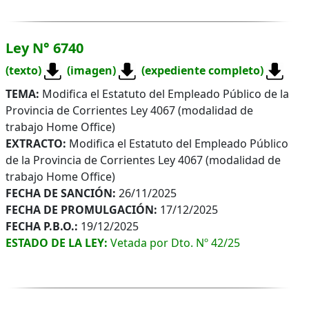
Ley N° 6740
(texto)
(imagen)
(expediente completo)
TEMA:
Modifica el Estatuto del Empleado Público de la
Provincia de Corrientes Ley 4067 (modalidad de
trabajo Home Office)
EXTRACTO:
Modifica el Estatuto del Empleado Público
de la Provincia de Corrientes Ley 4067 (modalidad de
trabajo Home Office)
FECHA DE SANCIÓN:
26/11/2025
FECHA DE PROMULGACIÓN:
17/12/2025
FECHA P.B.O.:
19/12/2025
ESTADO DE LA LEY:
Vetada por Dto. Nº 42/25