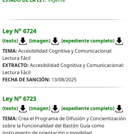
Ley N° 6724
(texto)
(imagen)
(expediente completo)
TEMA:
Accesibilidad Cognitiva y Comunicacional:
Lectura Fácil
EXTRACTO:
Accesibilidad Cognitiva y Comunicacional:
Lectura Fácil
FECHA DE SANCIÓN:
13/08/2025
Ley N° 6723
(texto)
(imagen)
(expediente completo)
TEMA:
Crea el Programa de Difusión y Concientización
sobre la Funcionalidad del Bastón Guía como
instrumento de orientación y movilidad.