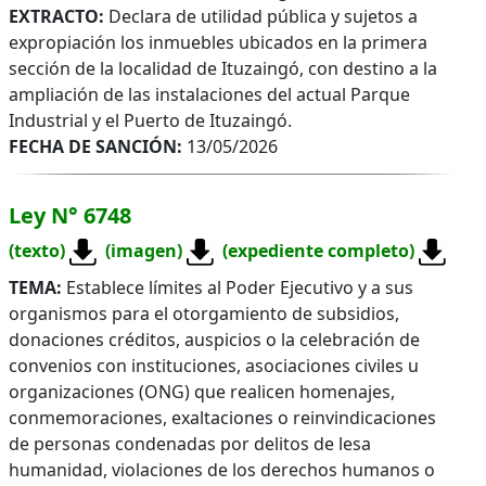
EXTRACTO:
Declara de utilidad pública y sujetos a
expropiación los inmuebles ubicados en la primera
sección de la localidad de Ituzaingó, con destino a la
ampliación de las instalaciones del actual Parque
Industrial y el Puerto de Ituzaingó.
FECHA DE SANCIÓN:
13/05/2026
Ley N° 6748
(texto)
(imagen)
(expediente completo)
TEMA:
Establece límites al Poder Ejecutivo y a sus
organismos para el otorgamiento de subsidios,
donaciones créditos, auspicios o la celebración de
convenios con instituciones, asociaciones civiles u
organizaciones (ONG) que realicen homenajes,
conmemoraciones, exaltaciones o reinvindicaciones
de personas condenadas por delitos de lesa
humanidad, violaciones de los derechos humanos o