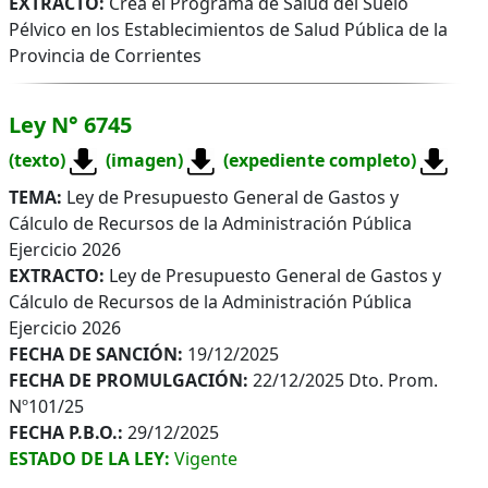
EXTRACTO:
Crea el Programa de Salud del Suelo
Pélvico en los Establecimientos de Salud Pública de la
Provincia de Corrientes
Ley N° 6745
(texto)
(imagen)
(expediente completo)
TEMA:
Ley de Presupuesto General de Gastos y
Cálculo de Recursos de la Administración Pública
Ejercicio 2026
EXTRACTO:
Ley de Presupuesto General de Gastos y
Cálculo de Recursos de la Administración Pública
Ejercicio 2026
FECHA DE SANCIÓN:
19/12/2025
FECHA DE PROMULGACIÓN:
22/12/2025 Dto. Prom.
Nº101/25
FECHA P.B.O.:
29/12/2025
ESTADO DE LA LEY:
Vigente