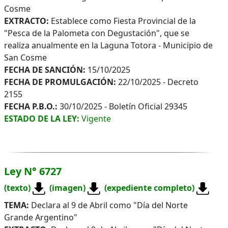
Cosme
EXTRACTO:
Establece como Fiesta Provincial de la
"Pesca de la Palometa con Degustación", que se
realiza anualmente en la Laguna Totora - Municipio de
San Cosme
FECHA DE SANCIÓN:
15/10/2025
FECHA DE PROMULGACIÓN:
22/10/2025 - Decreto
2155
FECHA P.B.O.:
30/10/2025 - Boletín Oficial 29345
ESTADO DE LA LEY:
Vigente
Ley N° 6727
(texto)
(imagen)
(expediente completo)
TEMA:
Declara al 9 de Abril como "Día del Norte
Grande Argentino"