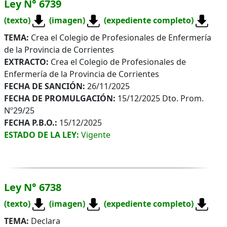
Ley N° 6739
(texto)
(imagen)
(expediente completo)
TEMA:
Crea el Colegio de Profesionales de Enfermería
de la Provincia de Corrientes
EXTRACTO:
Crea el Colegio de Profesionales de
Enfermería de la Provincia de Corrientes
FECHA DE SANCIÓN:
26/11/2025
FECHA DE PROMULGACIÓN:
15/12/2025 Dto. Prom.
Nº29/25
FECHA P.B.O.:
15/12/2025
ESTADO DE LA LEY:
Vigente
Ley N° 6738
(texto)
(imagen)
(expediente completo)
TEMA:
Declara