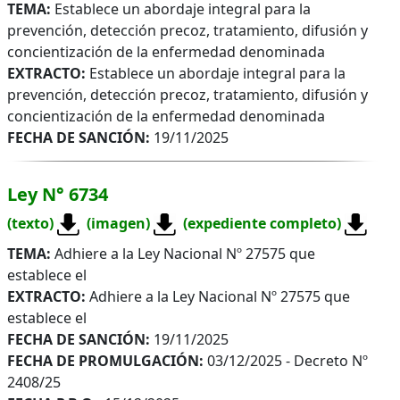
TEMA:
Establece un abordaje integral para la
prevención, detección precoz, tratamiento, difusión y
concientización de la enfermedad denominada
EXTRACTO:
Establece un abordaje integral para la
prevención, detección precoz, tratamiento, difusión y
concientización de la enfermedad denominada
FECHA DE SANCIÓN:
19/11/2025
Ley N° 6734
(texto)
(imagen)
(expediente completo)
TEMA:
Adhiere a la Ley Nacional Nº 27575 que
establece el
EXTRACTO:
Adhiere a la Ley Nacional Nº 27575 que
establece el
FECHA DE SANCIÓN:
19/11/2025
FECHA DE PROMULGACIÓN:
03/12/2025 - Decreto Nº
2408/25