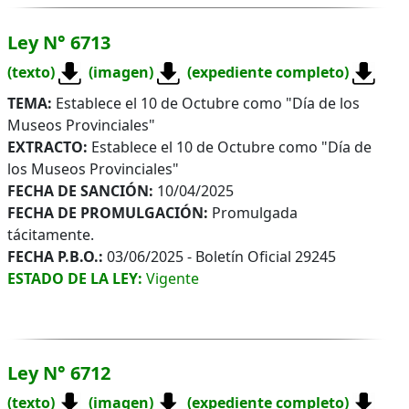
Ley N° 6713
(texto)
(imagen)
(expediente completo)
TEMA:
Establece el 10 de Octubre como "Día de los
Museos Provinciales"
EXTRACTO:
Establece el 10 de Octubre como "Día de
los Museos Provinciales"
FECHA DE SANCIÓN:
10/04/2025
FECHA DE PROMULGACIÓN:
Promulgada
tácitamente.
FECHA P.B.O.:
03/06/2025 - Boletín Oficial 29245
ESTADO DE LA LEY:
Vigente
Ley N° 6712
(texto)
(imagen)
(expediente completo)