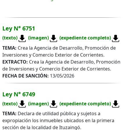
Ley N° 6751
(texto)
(imagen)
(expediente completo)
TEMA:
Crea la Agencia de Desarrollo, Promoción de
Inversiones y Comercio Exterior de Corrientes.
EXTRACTO:
Crea la Agencia de Desarrollo, Promoción
de Inversiones y Comercio Exterior de Corrientes.
FECHA DE SANCIÓN:
13/05/2026
Ley N° 6749
(texto)
(imagen)
(expediente completo)
TEMA:
Declara de utilidad pública y sujetos a
expropiación los inmuebles ubicados en la primera
sección de la localidad de Ituzaingó.