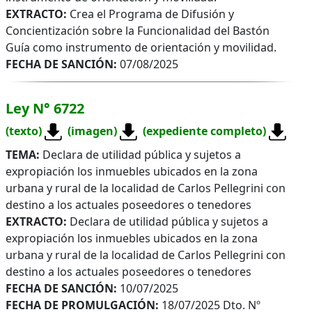
EXTRACTO:
Crea el Programa de Difusión y
Concientización sobre la Funcionalidad del Bastón
Guía como instrumento de orientación y movilidad.
FECHA DE SANCIÓN:
07/08/2025
Ley N° 6722
(texto)
(imagen)
(expediente completo)
TEMA:
Declara de utilidad pública y sujetos a
expropiación los inmuebles ubicados en la zona
urbana y rural de la localidad de Carlos Pellegrini con
destino a los actuales poseedores o tenedores
EXTRACTO:
Declara de utilidad pública y sujetos a
expropiación los inmuebles ubicados en la zona
urbana y rural de la localidad de Carlos Pellegrini con
destino a los actuales poseedores o tenedores
FECHA DE SANCIÓN:
10/07/2025
FECHA DE PROMULGACIÓN:
18/07/2025 Dto. Nº