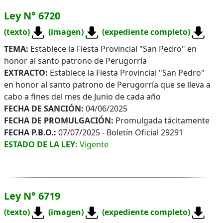
Ley N° 6720
(texto)
(imagen)
(expediente completo)
TEMA:
Establece la Fiesta Provincial "San Pedro" en
honor al santo patrono de Perugorría
EXTRACTO:
Establece la Fiesta Provincial "San Pedro"
en honor al santo patrono de Perugorría que se lleva a
cabo a fines del mes de Junio de cada año
FECHA DE SANCIÓN:
04/06/2025
FECHA DE PROMULGACIÓN:
Promulgada tácitamente
FECHA P.B.O.:
07/07/2025 - Boletín Oficial 29291
ESTADO DE LA LEY:
Vigente
Ley N° 6719
(texto)
(imagen)
(expediente completo)