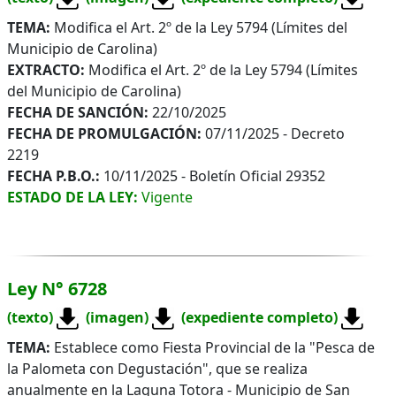
TEMA:
Modifica el Art. 2º de la Ley 5794 (Límites del
Municipio de Carolina)
EXTRACTO:
Modifica el Art. 2º de la Ley 5794 (Límites
del Municipio de Carolina)
FECHA DE SANCIÓN:
22/10/2025
FECHA DE PROMULGACIÓN:
07/11/2025 - Decreto
2219
FECHA P.B.O.:
10/11/2025 - Boletín Oficial 29352
ESTADO DE LA LEY:
Vigente
Ley N° 6728
(texto)
(imagen)
(expediente completo)
TEMA:
Establece como Fiesta Provincial de la "Pesca de
la Palometa con Degustación", que se realiza
anualmente en la Laguna Totora - Municipio de San