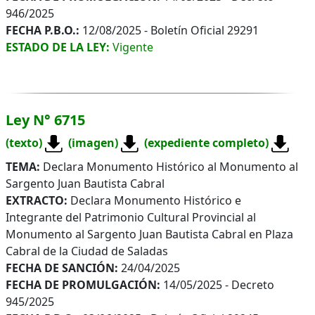
946/2025
FECHA P.B.O.:
12/08/2025 - Boletín Oficial 29291
ESTADO DE LA LEY:
Vigente
Ley N° 6715
(texto)
(imagen)
(expediente completo)
TEMA:
Declara Monumento Histórico al Monumento al
Sargento Juan Bautista Cabral
EXTRACTO:
Declara Monumento Histórico e
Integrante del Patrimonio Cultural Provincial al
Monumento al Sargento Juan Bautista Cabral en Plaza
Cabral de la Ciudad de Saladas
FECHA DE SANCIÓN:
24/04/2025
FECHA DE PROMULGACIÓN:
14/05/2025 - Decreto
945/2025